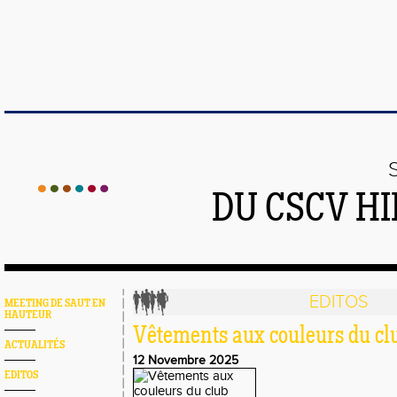
DU CSCV H
EDITOS
MEETING DE SAUT EN
HAUTEUR
Vêtements aux couleurs du cl
ACTUALITÉS
12 Novembre 2025
EDITOS