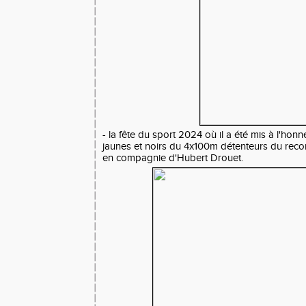
- la fête du sport 2024 où il a été mis à l'honn
jaunes et noirs du 4x100m détenteurs du recor
en compagnie d'Hubert Drouet.