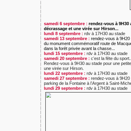
samedi 6 septembre :
rendez-vous à 9H30 a
décrassage et une virée sur Hirson...
lundi 8 septembre :
rdv à 17H30 au stade
samedi 13 septembre :
rendez-vous à 9H20 
du monument commémoratif route de Macquen
dans la forêt privée avant la chasse...
lundi 15 septembre :
rdv à 17H30 au stade
samedi 20 septembre :
c'est la fête du sport.
Rendez-vous à 9H30 au stade pour une petite 
une virée sur Hirson.
lundi 22 septembre :
rdv à 17H30 au stade
samedi 27 septembre :
rendez-vous à 9H20 
parking de la Fontaine à l'Argent à Saint-Mich
lundi 29 septembre :
rdv à 17H30 au stade