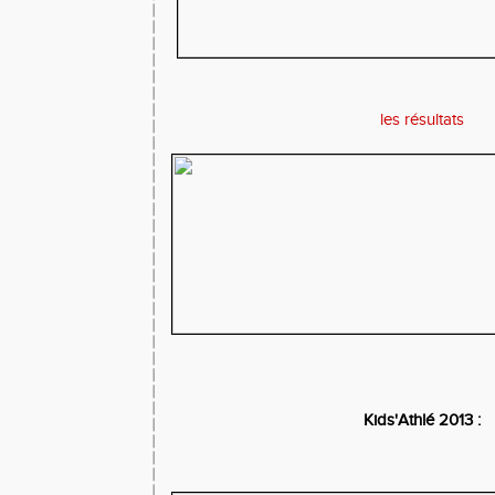
les résultats
Kids'Athlé 2013 :