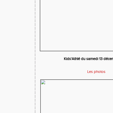
Kids'Athlé du samedi 13 déc
Les photos